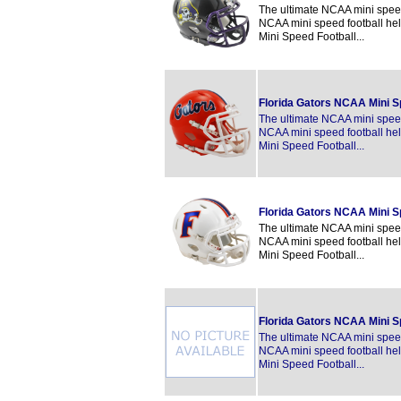
The ultimate NCAA mini speed 
NCAA mini speed football hel
Mini Speed Football...
Florida Gators NCAA Mini 
The ultimate NCAA mini speed 
NCAA mini speed football hel
Mini Speed Football...
Florida Gators NCAA Mini 
The ultimate NCAA mini speed 
NCAA mini speed football hel
Mini Speed Football...
Florida Gators NCAA Mini S
The ultimate NCAA mini speed 
NCAA mini speed football hel
Mini Speed Football...