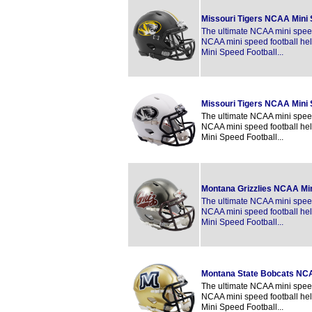
Missouri Tigers NCAA Mini
The ultimate NCAA mini speed 
NCAA mini speed football hel
Mini Speed Football...
Missouri Tigers NCAA Mini
The ultimate NCAA mini speed 
NCAA mini speed football hel
Mini Speed Football...
Montana Grizzlies NCAA Mi
The ultimate NCAA mini speed 
NCAA mini speed football hel
Mini Speed Football...
Montana State Bobcats NC
The ultimate NCAA mini speed 
NCAA mini speed football hel
Mini Speed Football...